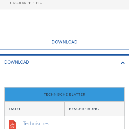
CIRCULAR EF, 1-FLG
DOWNLOAD
DOWNLOAD
TECHNISCHE BLÄTTER
DATEI
BESCHREIBUNG
Technisches